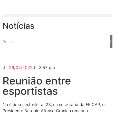
Notícias
26/04/2022
3:57 pm
Reunião entre
esportistas
Na última sexta-feira, 23, na secretaria da FEICAP, o
Presidente Antonio Afonso Granich recebeu