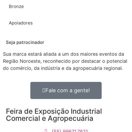
Bronze
Apoiadores
Seja patrocinador
Sua marca estará aliada a um dos maiores eventos da
Região Noroeste, reconhecido por destacar o potencial
do comércio, da indústria e da agropecuária regional.
Fale com a gente!
Feira de Exposição Industrial
Comercial e Agropecuária
(55) 99671.7621