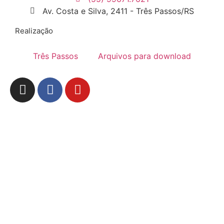
Av. Costa e Silva, 2411 - Três Passos/RS
Realização
Três Passos
Arquivos para download