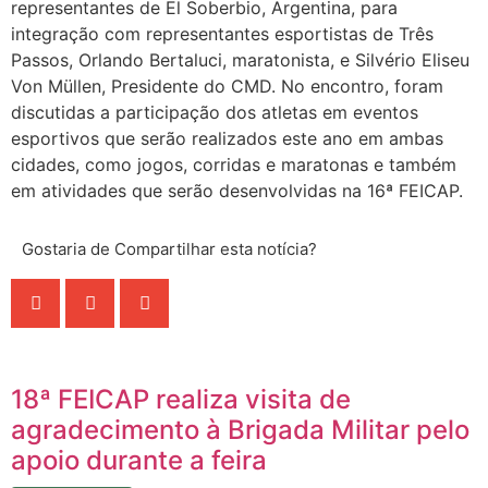
representantes de El Soberbio, Argentina, para
integração com representantes esportistas de Três
Passos, Orlando Bertaluci, maratonista, e Silvério Eliseu
Von Müllen, Presidente do CMD. No encontro, foram
discutidas a participação dos atletas em eventos
esportivos que serão realizados este ano em ambas
cidades, como jogos, corridas e maratonas e também
em atividades que serão desenvolvidas na 16ª FEICAP.
Gostaria de Compartilhar esta notícia?
18ª FEICAP realiza visita de
agradecimento à Brigada Militar pelo
apoio durante a feira