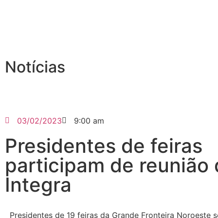
Notícias
03/02/2023
9:00 am
Presidentes de feiras
participam de reunião
Integra
Presidentes de 19 feiras da Grande Fronteira Noroeste 