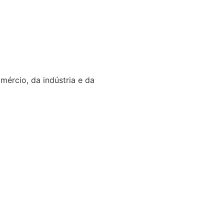
ércio, da indústria e da