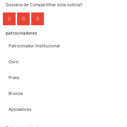
Gostaria de Compartilhar esta notícia?
patrocinadores
Patrocinador Institucional
Ouro
Prata
Bronze
Apoiadores