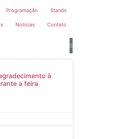
Programação
Stands
os
Notícias
Contato
e agradecimento à
rante a feira