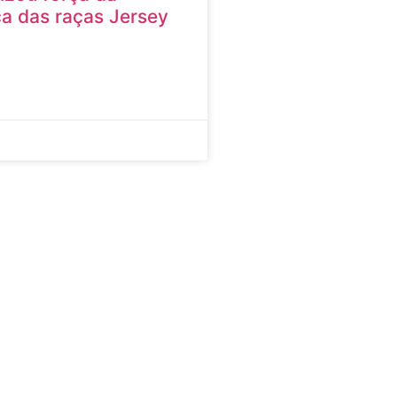
ca das raças Jersey