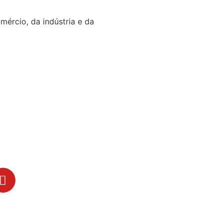
ércio, da indústria e da