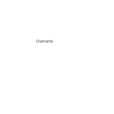
Diamante