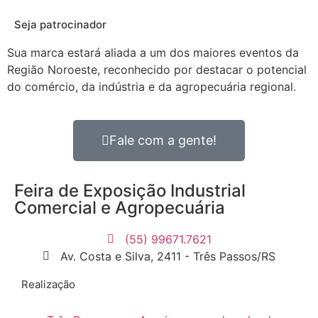
Seja patrocinador
Sua marca estará aliada a um dos maiores eventos da
Região Noroeste, reconhecido por destacar o potencial
do comércio, da indústria e da agropecuária regional.
Fale com a gente!
Feira de Exposição Industrial
Comercial e Agropecuária
(55) 99671.7621
Av. Costa e Silva, 2411 - Três Passos/RS
Realização