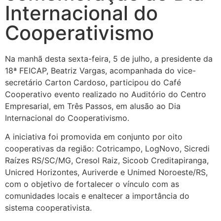
Internacional do
Cooperativismo
Na manhã desta sexta-feira, 5 de julho, a presidente da
18ª FEICAP, Beatriz Vargas, acompanhada do vice-
secretário Carton Cardoso, participou do Café
Cooperativo evento realizado no Auditório do Centro
Empresarial, em Três Passos, em alusão ao Dia
Internacional do Cooperativismo.
A iniciativa foi promovida em conjunto por oito
cooperativas da região: Cotricampo, LogNovo, Sicredi
Raízes RS/SC/MG, Cresol Raiz, Sicoob Creditapiranga,
Unicred Horizontes, Auriverde e Unimed Noroeste/RS,
com o objetivo de fortalecer o vínculo com as
comunidades locais e enaltecer a importância do
sistema cooperativista.