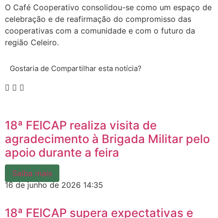
O Café Cooperativo consolidou-se como um espaço de
celebração e de reafirmação do compromisso das
cooperativas com a comunidade e com o futuro da
região Celeiro.
Gostaria de Compartilhar esta notícia?
18ª FEICAP realiza visita de
agradecimento à Brigada Militar pelo
apoio durante a feira
Saiba mais
16 de junho de 2026
14:35
18ª FEICAP supera expectativas e