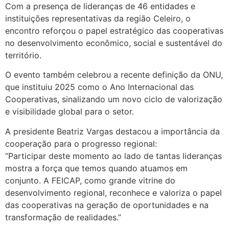
Com a presença de lideranças de 46 entidades e
instituições representativas da região Celeiro, o
encontro reforçou o papel estratégico das cooperativas
no desenvolvimento econômico, social e sustentável do
território.
O evento também celebrou a recente definição da ONU,
que instituiu 2025 como o Ano Internacional das
Cooperativas, sinalizando um novo ciclo de valorização
e visibilidade global para o setor.
A presidente Beatriz Vargas destacou a importância da
cooperação para o progresso regional:
“Participar deste momento ao lado de tantas lideranças
mostra a força que temos quando atuamos em
conjunto. A FEICAP, como grande vitrine do
desenvolvimento regional, reconhece e valoriza o papel
das cooperativas na geração de oportunidades e na
transformação de realidades.”