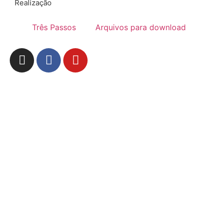
Realização
Três Passos
Arquivos para download