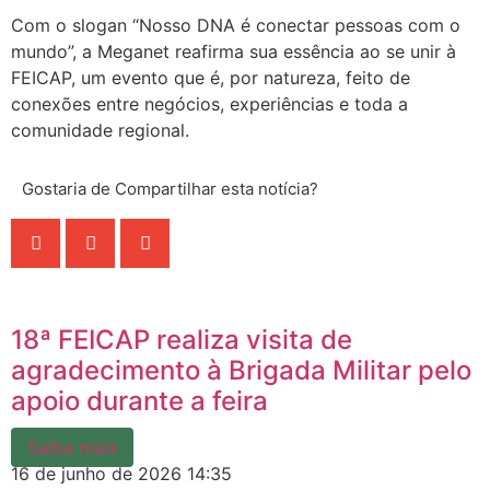
Com o slogan “Nosso DNA é conectar pessoas com o
mundo”, a Meganet reafirma sua essência ao se unir à
FEICAP, um evento que é, por natureza, feito de
conexões entre negócios, experiências e toda a
comunidade regional.
Gostaria de Compartilhar esta notícia?
18ª FEICAP realiza visita de
agradecimento à Brigada Militar pelo
apoio durante a feira
Saiba mais
16 de junho de 2026
14:35