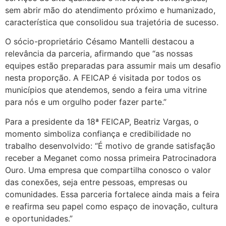
sem abrir mão do atendimento próximo e humanizado,
característica que consolidou sua trajetória de sucesso.
O sócio-proprietário Césamo Mantelli destacou a
relevância da parceria, afirmando que “as nossas
equipes estão preparadas para assumir mais um desafio
nesta proporção. A FEICAP é visitada por todos os
municípios que atendemos, sendo a feira uma vitrine
para nós e um orgulho poder fazer parte.”
Para a presidente da 18ª FEICAP, Beatriz Vargas, o
momento simboliza confiança e credibilidade no
trabalho desenvolvido: “É motivo de grande satisfação
receber a Meganet como nossa primeira Patrocinadora
Ouro. Uma empresa que compartilha conosco o valor
das conexões, seja entre pessoas, empresas ou
comunidades. Essa parceria fortalece ainda mais a feira
e reafirma seu papel como espaço de inovação, cultura
e oportunidades.”