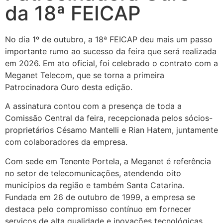
da 18ª FEICAP
No dia 1º de outubro, a 18ª FEICAP deu mais um passo
importante rumo ao sucesso da feira que será realizada
em 2026. Em ato oficial, foi celebrado o contrato com a
Meganet Telecom, que se torna a primeira
Patrocinadora Ouro desta edição.
A assinatura contou com a presença de toda a
Comissão Central da feira, recepcionada pelos sócios-
proprietários Césamo Mantelli e Rian Hatem, juntamente
com colaboradores da empresa.
Com sede em Tenente Portela, a Meganet é referência
no setor de telecomunicações, atendendo oito
municípios da região e também Santa Catarina.
Fundada em 26 de outubro de 1999, a empresa se
destaca pelo compromisso contínuo em fornecer
serviços de alta qualidade e inovações tecnológicas,