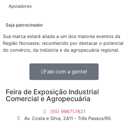
Apoiadores
Seja patrocinador
Sua marca estará aliada a um dos maiores eventos da
Região Noroeste, reconhecido por destacar o potencial
do comércio, da indústria e da agropecuária regional.
Fale com a gente!
Feira de Exposição Industrial
Comercial e Agropecuária
(55) 99671.7621
Av. Costa e Silva, 2411 - Três Passos/RS