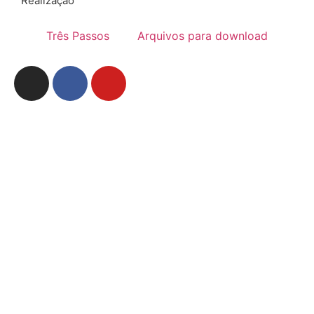
Realização
Três Passos
Arquivos para download