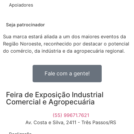
Apoiadores
Seja patrocinador
Sua marca estará aliada a um dos maiores eventos da
Região Noroeste, reconhecido por destacar o potencial
do comércio, da indústria e da agropecuária regional.
Fale com a gente!
Feira de Exposição Industrial
Comercial e Agropecuária
(55) 99671.7621
Av. Costa e Silva, 2411 - Três Passos/RS