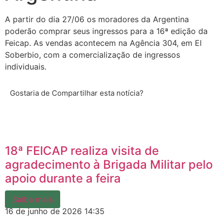
A partir do dia 27/06 os moradores da Argentina
poderão comprar seus ingressos para a 16ª edição da
Feicap. As vendas acontecem na Agência 304, em El
Soberbio, com a comercialização de ingressos
individuais.
Gostaria de Compartilhar esta notícia?
18ª FEICAP realiza visita de
agradecimento à Brigada Militar pelo
apoio durante a feira
Saiba mais
16 de junho de 2026
14:35