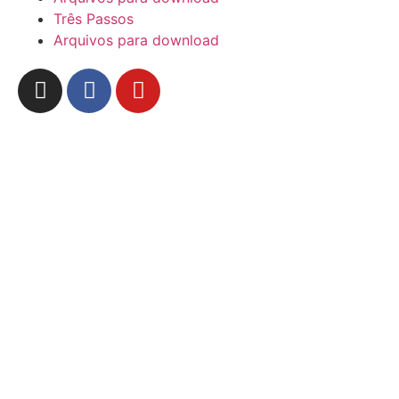
Três Passos
Arquivos para download