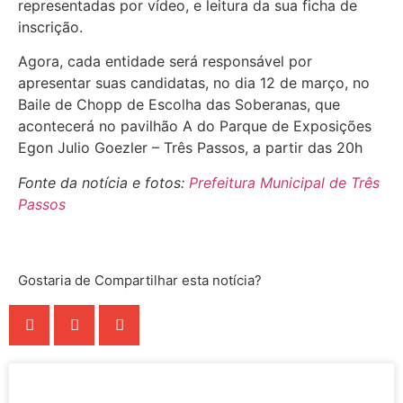
representadas por vídeo, e leitura da sua ficha de
inscrição.
Agora, cada entidade será responsável por
apresentar suas candidatas, no dia 12 de março, no
Baile de Chopp de Escolha das Soberanas, que
acontecerá no pavilhão A do Parque de Exposições
Egon Julio Goezler – Três Passos, a partir das 20h
Fonte da notícia e fotos:
Prefeitura Municipal de Três
Passos
Gostaria de Compartilhar esta notícia?