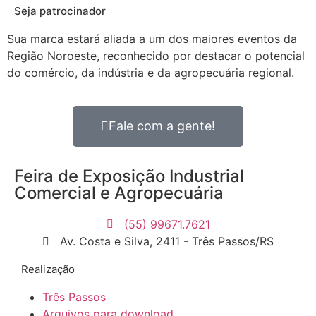
Seja patrocinador
Sua marca estará aliada a um dos maiores eventos da
Região Noroeste, reconhecido por destacar o potencial
do comércio, da indústria e da agropecuária regional.
Fale com a gente!
Feira de Exposição Industrial
Comercial e Agropecuária
(55) 99671.7621
Av. Costa e Silva, 2411 - Três Passos/RS
Realização
Três Passos
Arquivos para download