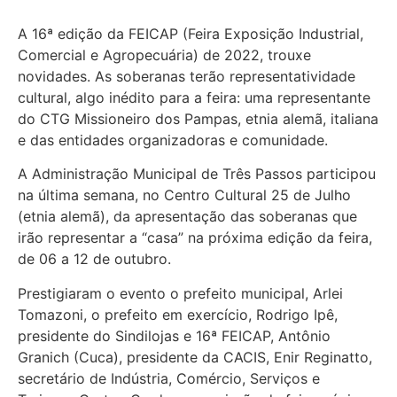
A 16ª edição da FEICAP (Feira Exposição Industrial,
Comercial e Agropecuária) de 2022, trouxe
novidades. As soberanas terão representatividade
cultural, algo inédito para a feira: uma representante
do CTG Missioneiro dos Pampas, etnia alemã, italiana
e das entidades organizadoras e comunidade.
A Administração Municipal de Três Passos participou
na última semana, no Centro Cultural 25 de Julho
(etnia alemã), da apresentação das soberanas que
irão representar a “casa” na próxima edição da feira,
de 06 a 12 de outubro.
Prestigiaram o evento o prefeito municipal, Arlei
Tomazoni, o prefeito em exercício, Rodrigo Ipê,
presidente do Sindilojas e 16ª FEICAP, Antônio
Granich (Cuca), presidente da CACIS, Enir Reginatto,
secretário de Indústria, Comércio, Serviços e