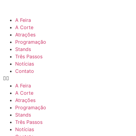
A Feira
A Corte
Atrações
Programação
Stands
Três Passos
Notícias
Contato
A Feira
A Corte
Atrações
Programação
Stands
Três Passos
Notícias