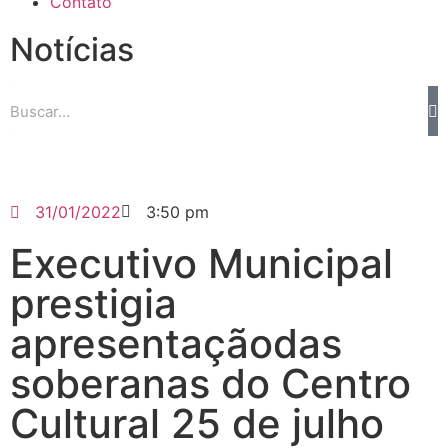
Contato
Notícias
31/01/2022
3:50 pm
Executivo Municipal
prestigia
apresentaçãodas
soberanas do Centro
Cultural 25 de julho