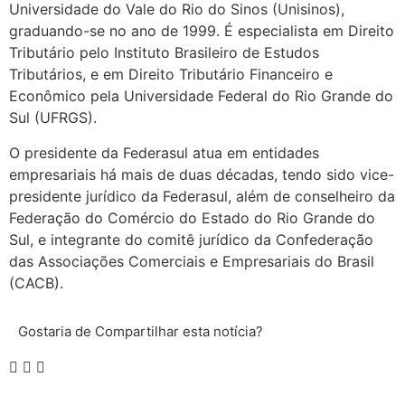
Universidade do Vale do Rio do Sinos (Unisinos),
graduando-se no ano de 1999. É especialista em Direito
Tributário pelo Instituto Brasileiro de Estudos
Tributários, e em Direito Tributário Financeiro e
Econômico pela Universidade Federal do Rio Grande do
Sul (UFRGS).
O presidente da Federasul atua em entidades
empresariais há mais de duas décadas, tendo sido vice-
presidente jurídico da Federasul, além de conselheiro da
Federação do Comércio do Estado do Rio Grande do
Sul, e integrante do comitê jurídico da Confederação
das Associações Comerciais e Empresariais do Brasil
(CACB).
Gostaria de Compartilhar esta notícia?