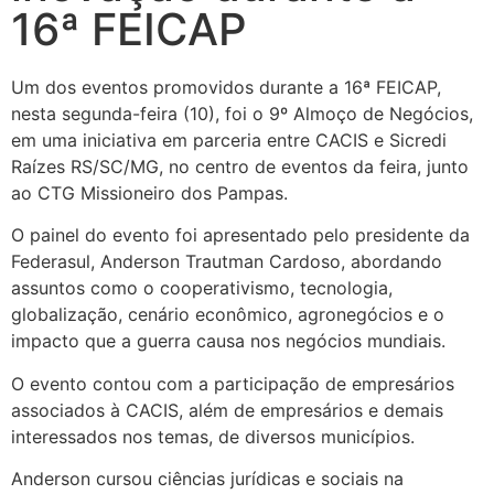
16ª FEICAP
Um dos eventos promovidos durante a 16ª FEICAP,
nesta segunda-feira (10), foi o 9º Almoço de Negócios,
em uma iniciativa em parceria entre CACIS e Sicredi
Raízes RS/SC/MG, no centro de eventos da feira, junto
ao CTG Missioneiro dos Pampas.
O painel do evento foi apresentado pelo presidente da
Federasul, Anderson Trautman Cardoso, abordando
assuntos como o cooperativismo, tecnologia,
globalização, cenário econômico, agronegócios e o
impacto que a guerra causa nos negócios mundiais.
O evento contou com a participação de empresários
associados à CACIS, além de empresários e demais
interessados nos temas, de diversos municípios.
Anderson cursou ciências jurídicas e sociais na