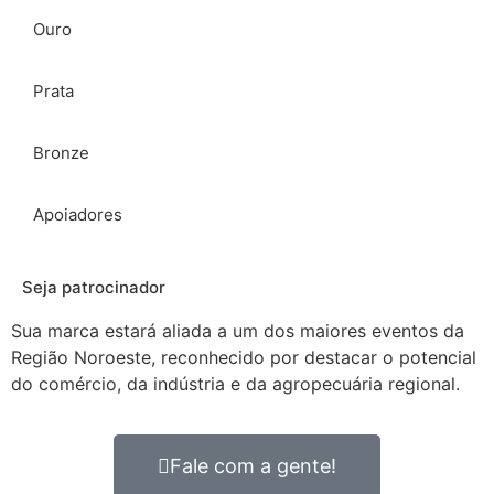
Ouro
Prata
Bronze
Apoiadores
Seja patrocinador
Sua marca estará aliada a um dos maiores eventos da
Região Noroeste, reconhecido por destacar o potencial
do comércio, da indústria e da agropecuária regional.
Fale com a gente!