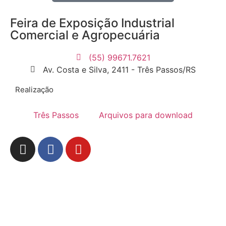
Feira de Exposição Industrial
Comercial e Agropecuária
(55) 99671.7621
Av. Costa e Silva, 2411 - Três Passos/RS
Realização
Três Passos
Arquivos para download