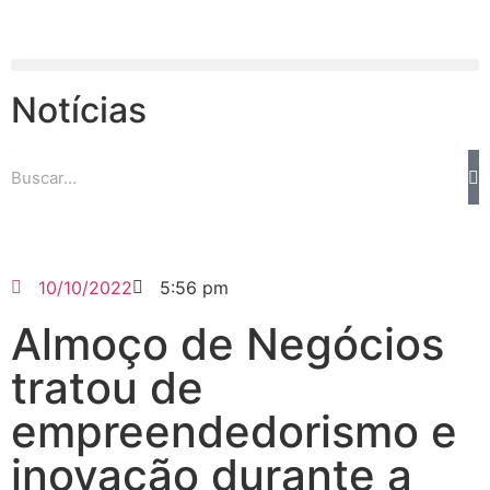
Notícias
10/10/2022
5:56 pm
Almoço de Negócios
tratou de
empreendedorismo e
inovação durante a