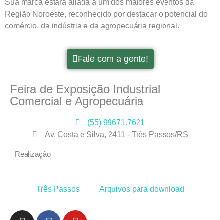
Sua marca estará aliada a um dos maiores eventos da
Região Noroeste, reconhecido por destacar o potencial do
comércio, da indústria e da agropecuária regional.
Fale com a gente!
Feira de Exposição Industrial
Comercial e Agropecuária
(55) 99671.7621
Av. Costa e Silva, 2411 - Três Passos/RS
Realização
Três Passos
Arquivos para download