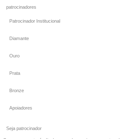
patrocinadores
Patrocinador Institucional
Diamante
Ouro
Prata
Bronze
Apoiadores
Seja patrocinador