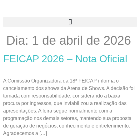
Dia:
1 de abril de 2026
FEICAP 2026 – Nota Oficial
A Comissão Organizadora da 18ª FEICAP informa o
cancelamento dos shows da Arena de Shows. A decisão foi
tomada com responsabilidade, considerando a baixa
procura por ingressos, que inviabilizou a realização das
apresentações. A feira segue normalmente com a
programação nos demais setores, mantendo sua proposta
de geração de negócios, conhecimento e entretenimento.
Agradecemos a […]