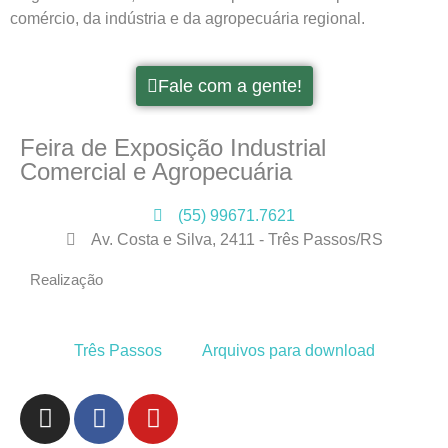
comércio, da indústria e da agropecuária regional.
Fale com a gente!
Feira de Exposição Industrial
Comercial e Agropecuária
(55) 99671.7621
Av. Costa e Silva, 2411 - Três Passos/RS
Realização
Três Passos
Arquivos para download