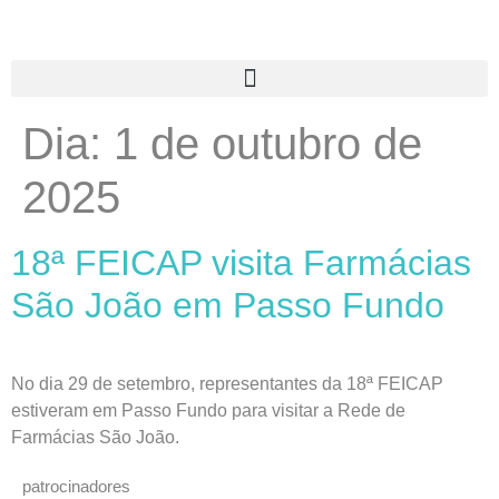
Dia:
1 de outubro de
2025
18ª FEICAP visita Farmácias
São João em Passo Fundo
No dia 29 de setembro, representantes da 18ª FEICAP
estiveram em Passo Fundo para visitar a Rede de
Farmácias São João.
patrocinadores