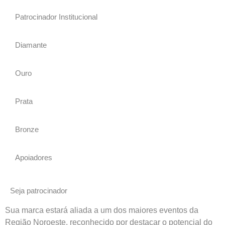
Patrocinador Institucional
Diamante
Ouro
Prata
Bronze
Apoiadores
Seja patrocinador
Sua marca estará aliada a um dos maiores eventos da
Região Noroeste, reconhecido por destacar o potencial do