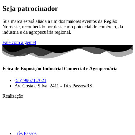
Seja patrocinador
Sua marca estará aliada a um dos maiores eventos da Região
Noroeste, reconhecido por destacar o potencial do comércio, da
indústria e da agropecuária regional.
Fale com a gente!
Feira de Exposição Industrial Comercial e Agropecuária
(55) 99671.7621
Av. Costa e Silva, 2411 - Três Passos/RS
Realização
Três Passos