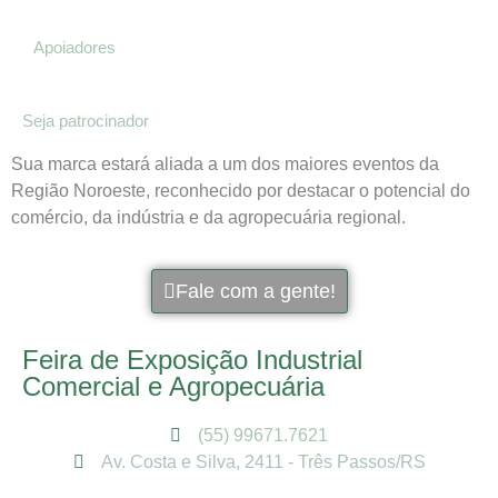
Apoiadores
Seja patrocinador
Sua marca estará aliada a um dos maiores eventos da
Região Noroeste, reconhecido por destacar o potencial do
comércio, da indústria e da agropecuária regional.
Fale com a gente!
Feira de Exposição Industrial
Comercial e Agropecuária
(55) 99671.7621
Av. Costa e Silva, 2411 - Três Passos/RS