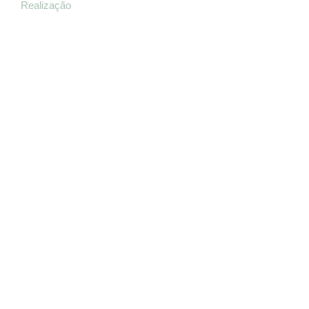
Realização