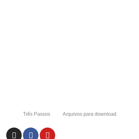
Três Passos
Arquivos para download