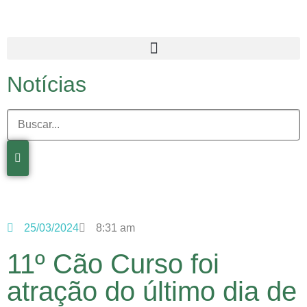
Notícias
25/03/2024
8:31 am
11º Cão Curso foi
atração do último dia de