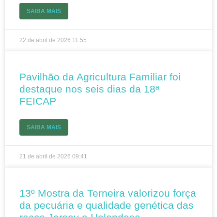
SAIBA MAIS
22 de abril de 2026
11:55
Pavilhão da Agricultura Familiar foi
destaque nos seis dias da 18ª
FEICAP
SAIBA MAIS
21 de abril de 2026
09:41
13º Mostra da Terneira valorizou força
da pecuária e qualidade genética das