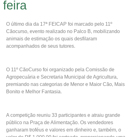
feira
O último dia da 17ª FEICAP foi marcado pelo 11º
Cãocurso, evento realizado no Palco B, mobilizando
animais de estimação os quais desfilaram
acompanhados de seus tutores.
O 11º CãoCurso foi organizado pela Comissão de
Agropecuária e Secretaria Municipal de Agricultura,
premiando nas categorias de Menor e Maior Cão, Mais
Bonito e Melhor Fantasia.
A competição reuniu 33 participantes e atraiu grande
público na Praça de Alimentação. Os vendedores
ganharam troféus e valores em dinheiro e, também, o